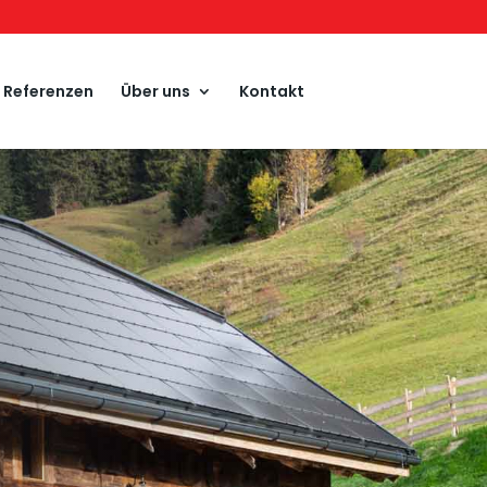
Referenzen
Über uns
Kontakt